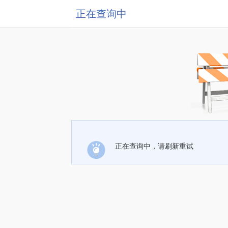
正在查询中
正在查询中，请刷新重试