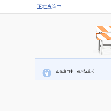
正在查询中
正在查询中，请刷新重试